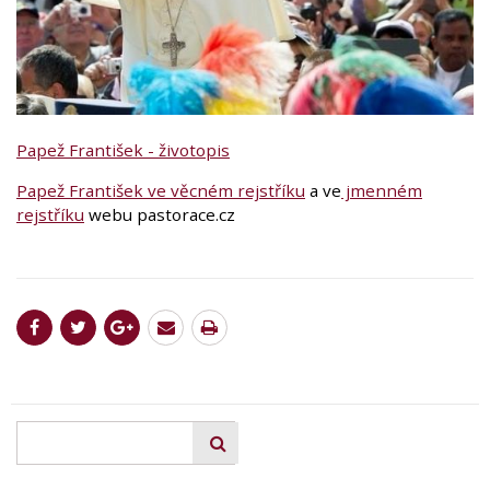
Papež František - životopis
Papež František ve věcném rejstříku
a ve
jmenném
rejstříku
webu pastorace.cz