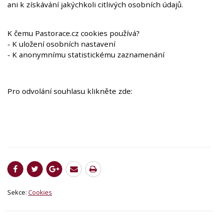
ani k získávání jakýchkoli citlivých osobních údajů.
K čemu Pastorace.cz cookies používá?
- K uložení osobních nastavení
- K anonymnímu statistickému zaznamenání
Pro odvolání souhlasu klikněte zde:
Sekce:
Cookies