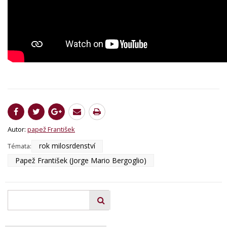
Autor:
papež František
rok milosrdenství
Témata:
Papež František (Jorge Mario Bergoglio)