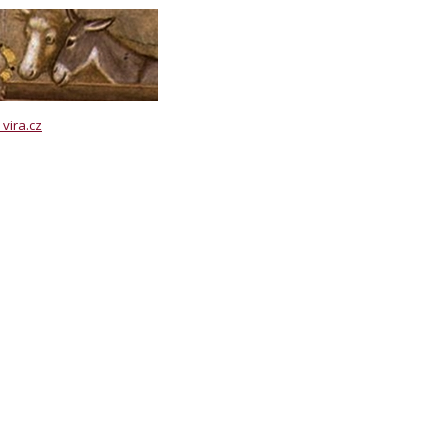
vira.cz