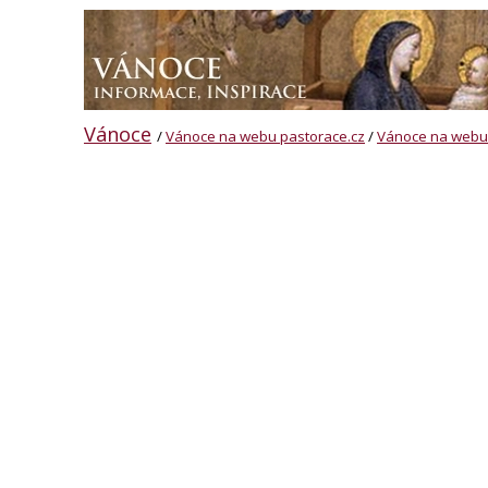
Vánoce
/
Vánoce na webu pastorace.cz
/
Vánoce na webu 