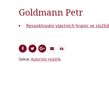
Goldmann Petr
Respektování vlastních hranic ve službě 
Sekce:
Autorský rejstřík