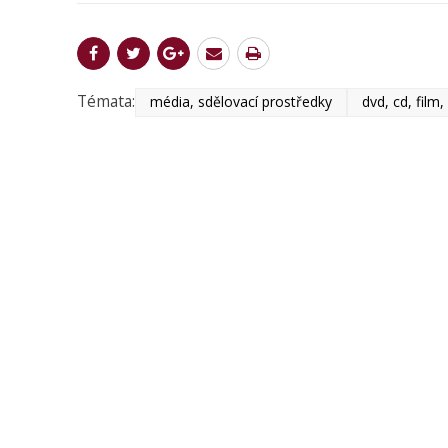
Témata:
média, sdělovací prostředky
dvd, cd, film,