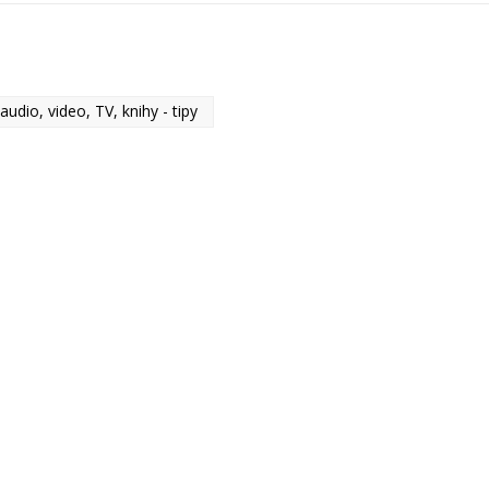
 audio, video, TV, knihy - tipy