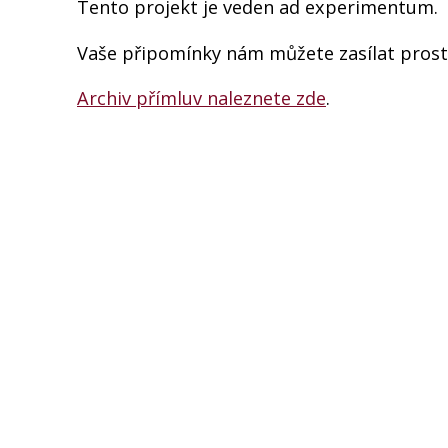
Tento projekt je veden ad experimentum.
Vaše připomínky nám můžete zasílat pros
Archiv přímluv naleznete zde
.