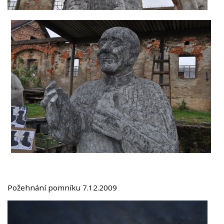
Požehnání pomníku 7.12.2009