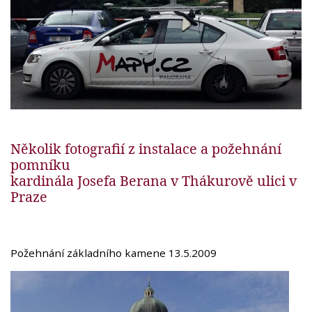
Několik fotografií z instalace a požehnání
pomníku
kardinála Josefa Berana v Thákurově ulici v
Praze
Požehnání základního kamene 13.5.2009