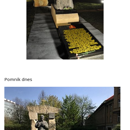
Pomník dnes