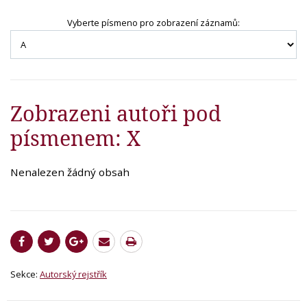
Vyberte písmeno pro zobrazení záznamů:
Zobrazeni autoři pod
písmenem: X
Nenalezen žádný obsah
Sekce:
Autorský rejstřík