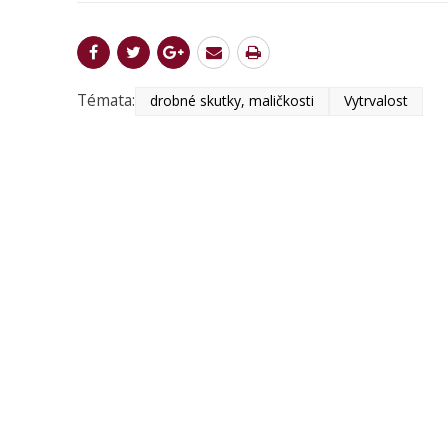
Témata:
drobné skutky, maličkosti
Vytrvalost