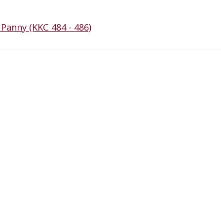
 Panny (KKC 484 - 486)