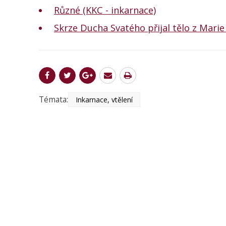
Různé (KKC - inkarnace)
Skrze Ducha Svatého přijal tělo z Marie
Témata:
Inkarnace, vtělení