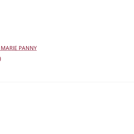
 MARIE PANNY
)