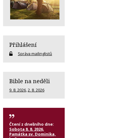
Přihlášení
Správa mailinglistů
Bible na neděli
9. 8. 2026
,
2. 8. 2026
Čtení z dnešního dne:
Sobota 8. 8. 2026,
Památka sv. Dominika,