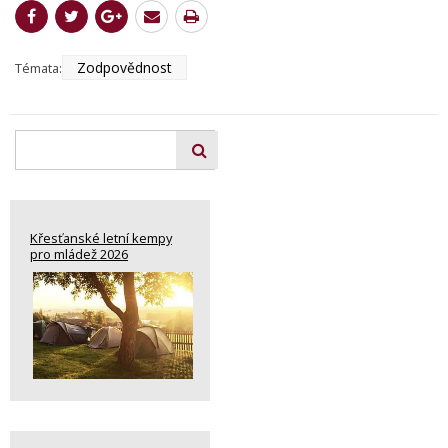
Zodpovědnost
Témata:
Křesťanské letní kempy
pro mládež 2026