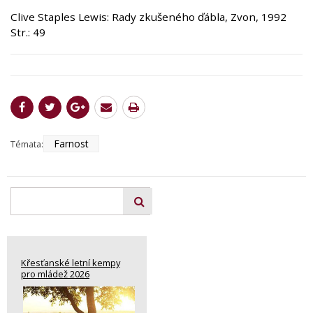
Clive Staples Lewis: Rady zkušeného ďábla, Zvon, 1992
Str.: 49
Farnost
Témata:
Křesťanské letní kempy
pro mládež 2026