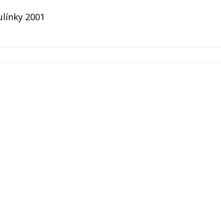
aulínky 2001