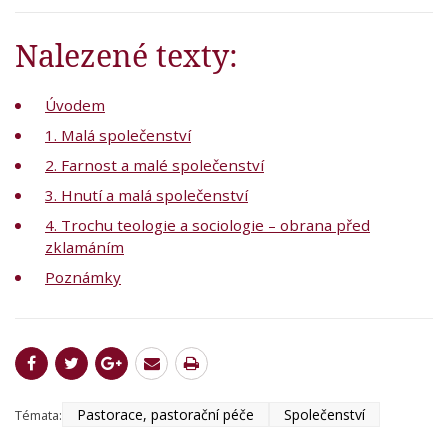
Nalezené texty:
Úvodem
1. Malá společenství
2. Farnost a malé společenství
3. Hnutí a malá společenství
4. Trochu teologie a sociologie – obrana před
zklamáním
Poznámky
Pastorace, pastorační péče
Společenství
Témata: