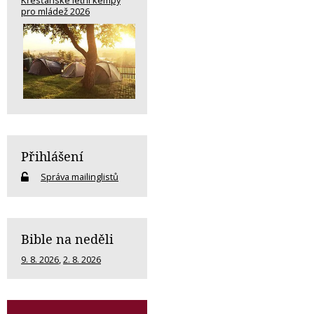
pro mládež 2026
Přihlášení
Správa mailinglistů
Bible na neděli
9. 8. 2026
,
2. 8. 2026