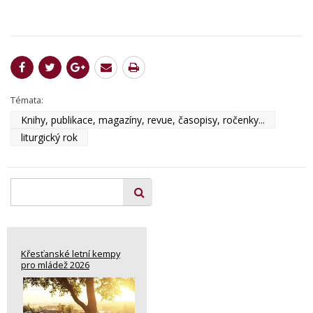
Témata:
Knihy, publikace, magazíny, revue, časopisy, ročenky...
liturgický rok
Křesťanské letní kempy
pro mládež 2026