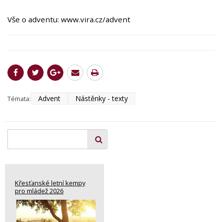
Vše o adventu: www.vira.cz/advent
Advent
Nástěnky - texty
Témata:
Křesťanské letní kempy
pro mládež 2026