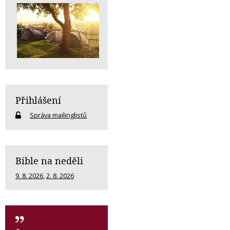
Přihlášení
Správa mailinglistů
Bible na neděli
9. 8. 2026
,
2. 8. 2026