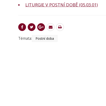
LITURGIE V POSTNÍ DOBĚ (05.03.01)
Témata:
Postní doba