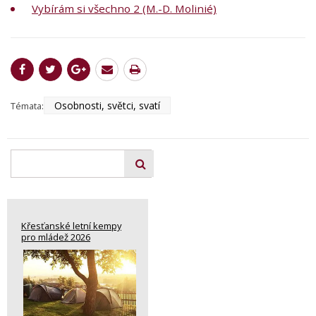
Vybírám si všechno 2 (M.-D. Molinié)
Osobnosti, světci, svatí
Témata:
Křesťanské letní kempy
pro mládež 2026