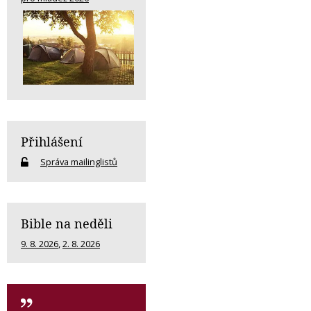
Přihlášení
Správa mailinglistů
Bible na neděli
9. 8. 2026
,
2. 8. 2026