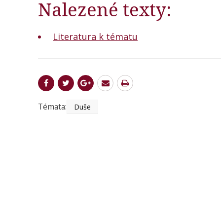
Nalezené texty:
Literatura k tématu
Témata:
Duše