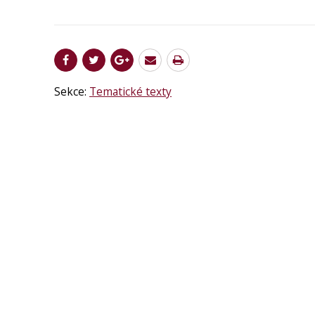
Sekce:
Tematické texty