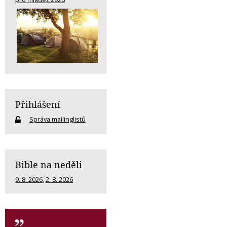
Přihlášení
Správa mailinglistů
Bible na neděli
9. 8. 2026
,
2. 8. 2026