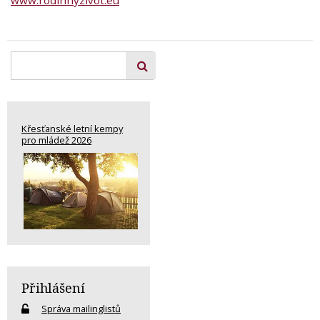
Křesťanské letní kempy
pro mládež 2026
Přihlášení
Správa mailinglistů