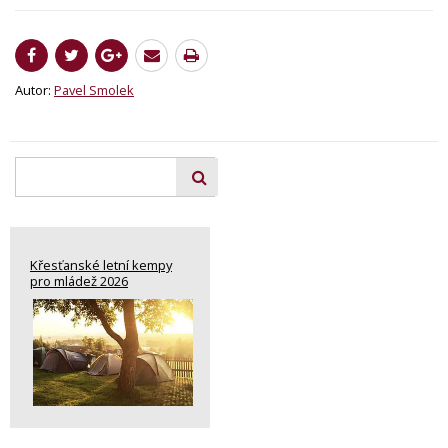
Autor:
Pavel Smolek
Křesťanské letní kempy
pro mládež 2026