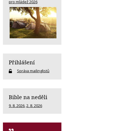
pro mládež 2026
Přihlášení
Správa mailinglistů
Bible na neděli
9. 8. 2026
,
2. 8. 2026