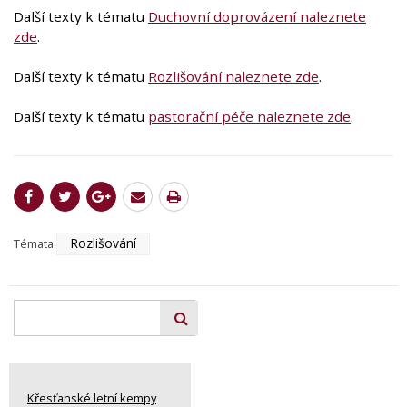
Další texty k tématu
Duchovní doprovázení naleznete
zde
.
Další texty k tématu
Rozlišování naleznete zde
.
Další texty k tématu
pastorační péče naleznete zde
.
Rozlišování
Témata:
Křesťanské letní kempy