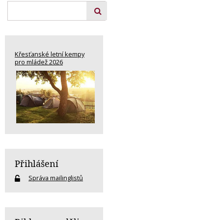
Křesťanské letní kempy
pro mládež 2026
Přihlášení
Správa mailinglistů