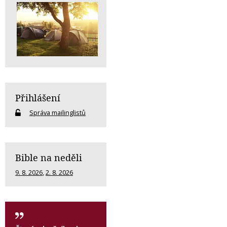
Přihlášení
Správa mailinglistů
Bible na neděli
9. 8. 2026
,
2. 8. 2026