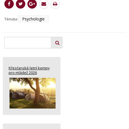
Psychologie
Témata:
Křesťanské letní kempy
pro mládež 2026