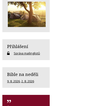
Přihlášení
Správa mailinglistů
Bible na neděli
9. 8. 2026
,
2. 8. 2026