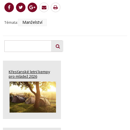
Manželství
Témata:
Křesťanské letní kempy
pro mládež 2026