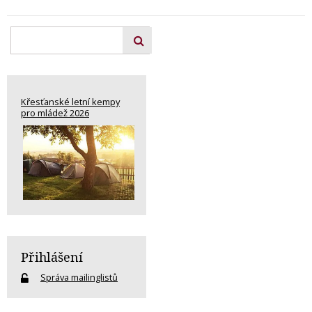
Křesťanské letní kempy
pro mládež 2026
Přihlášení
Správa mailinglistů