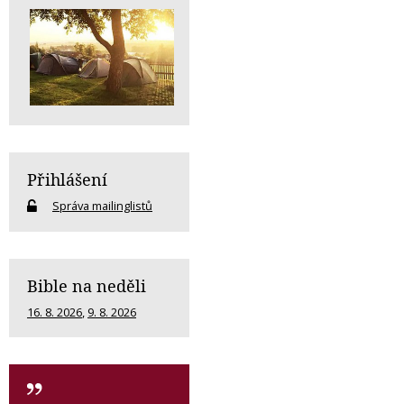
Přihlášení
Správa mailinglistů
Bible na neděli
16. 8. 2026
,
9. 8. 2026