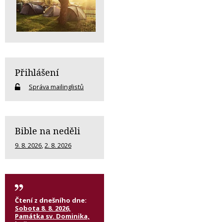
Přihlášení
Správa mailinglistů
Bible na neděli
9. 8. 2026
,
2. 8. 2026
Čtení z dnešního dne:
Sobota 8. 8. 2026,
Památka sv. Dominika,