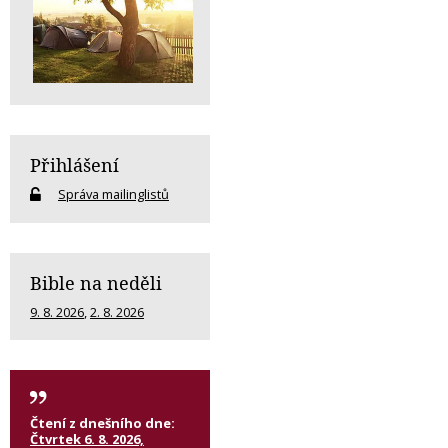
Přihlášení
Správa mailinglistů
Bible na neděli
9. 8. 2026
,
2. 8. 2026
Čtení z dnešního dne:
Čtvrtek 6. 8. 2026,