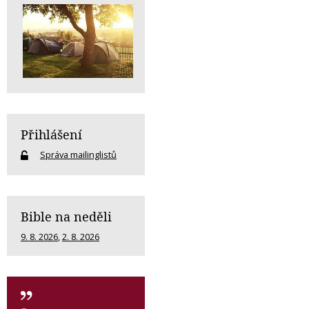
Přihlášení
Správa mailinglistů
Bible na neděli
9. 8. 2026
,
2. 8. 2026