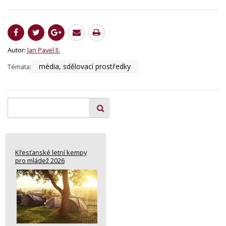
Autor:
Jan Pavel II.
média, sdělovací prostředky
Témata:
Křesťanské letní kempy
pro mládež 2026