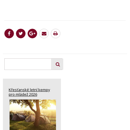
Křesťanské letní kempy
pro mládež 2026