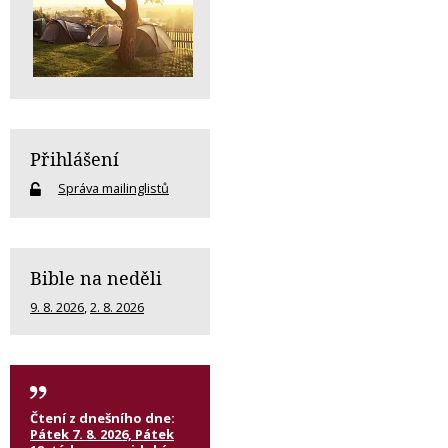
Přihlášení
Správa mailinglistů
Bible na neděli
9. 8. 2026
,
2. 8. 2026
Čtení z dnešního dne:
Pátek 7. 8. 2026, Pátek