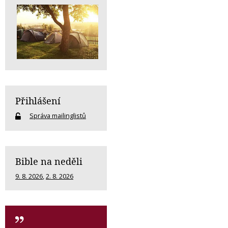
Přihlášení
Správa mailinglistů
Bible na neděli
9. 8. 2026
,
2. 8. 2026