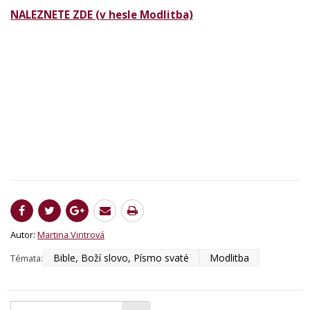
NALEZNETE ZDE (v hesle Modlitba)
Autor:
Martina Vintrová
Bible, Boží slovo, Písmo svaté
Modlitba
Témata: