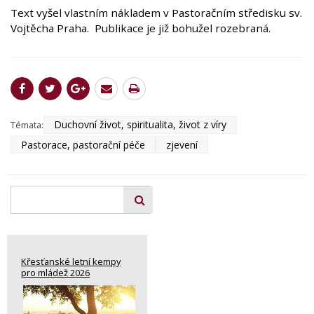
Text vyšel vlastním nákladem v Pastoračním středisku sv.
Vojtěcha Praha. Publikace je již bohužel rozebraná.
Duchovní život, spiritualita, život z víry
Témata:
Pastorace, pastorační péče
zjevení
Křesťanské letní kempy
pro mládež 2026