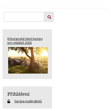
Křesťanské letní kempy
pro mládež 2026
Přihlášení
Správa mailinglistů