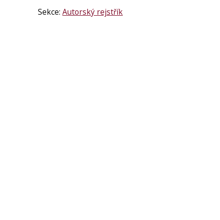
Sekce:
Autorský rejstřík