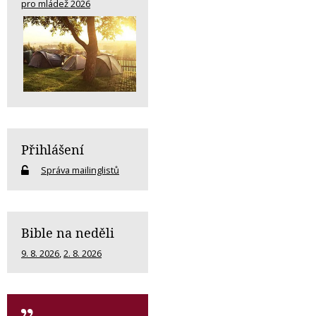
pro mládež 2026
Přihlášení
Správa mailinglistů
Bible na neděli
9. 8. 2026
,
2. 8. 2026