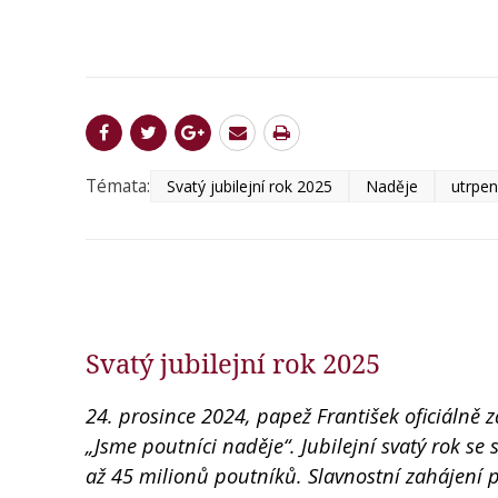
Témata:
Svatý jubilejní rok 2025
Naděje
utrpen
Svatý jubilejní rok 2025
24. prosince 2024, papež František oficiálně 
„Jsme poutníci naděje“. Jubilejní svatý rok se 
až 45 milionů poutníků. Slavnostní zahájení 